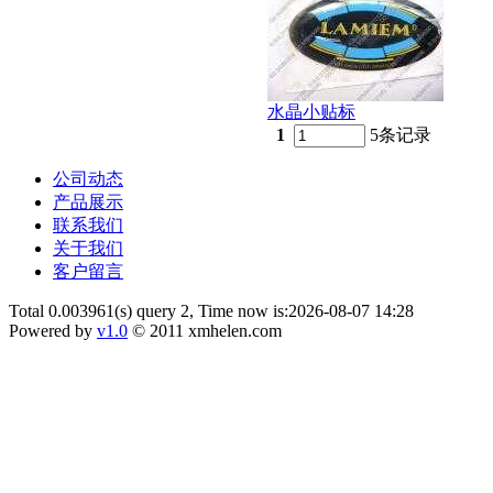
水晶小贴标
1
5条记录
公司动态
产品展示
联系我们
关于我们
客户留言
Total 0.003961(s) query 2, Time now is:2026-08-07 14:28
Powered by
v1.0
© 2011 xmhelen.com