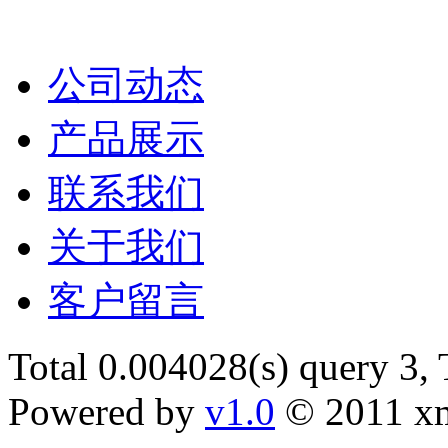
公司动态
产品展示
联系我们
关于我们
客户留言
Total 0.004028(s) query 3,
Powered by
v1.0
© 2011 x