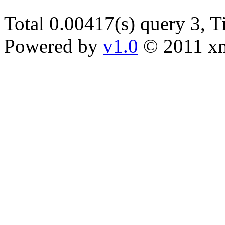
Total 0.00417(s) query 3, 
Powered by
v1.0
© 2011 x