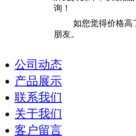
询！
如您觉得价格高了
朋友。
公司动态
产品展示
联系我们
关于我们
客户留言