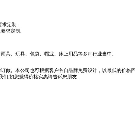
要求定制．
要求定制.
、雨具、玩具、包袋、帽业、床上用品等多种行业当中。
做。本公司也可根据客户各自品牌免费设计，以最低的价格回
们,如您觉得价格实惠请告诉您朋友．