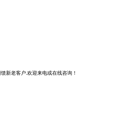
馈新老客户.欢迎来电或在线咨询！