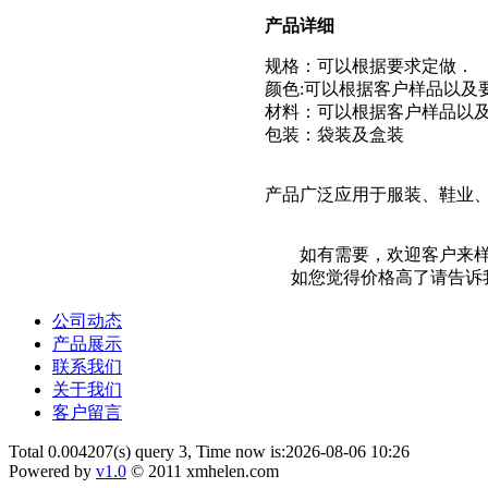
产品详细
规格：可以根据要求定做．
颜色:可以根据客户样品以及
材料：可以根据客户样品以及
包装：袋装及盒装
产品广泛应用于服装、鞋业
如有需要，欢迎客户来样订
如您觉得价格高了请告诉我
公司动态
产品展示
联系我们
关于我们
客户留言
Total 0.004207(s) query 3, Time now is:2026-08-06 10:26
Powered by
v1.0
© 2011 xmhelen.com