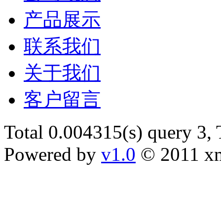
产品展示
联系我们
关于我们
客户留言
Total 0.004315(s) query 3,
Powered by
v1.0
© 2011 x