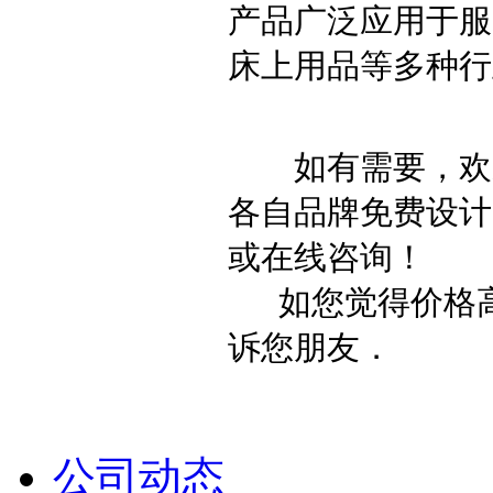
产品广泛应用于服
床上用品等多种行
如有需要，欢迎
各自品牌免费设计
或在线咨询！
如您觉得价格高
诉您朋友．
公司动态