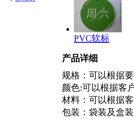
PVC软标
产品详细
规格：可以根据要
颜色:可以根据客
材料：可以根据客
包装：袋装及盒装