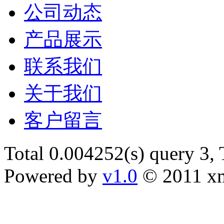
公司动态
产品展示
联系我们
关于我们
客户留言
Total 0.004252(s) query 3,
Powered by
v1.0
© 2011 x