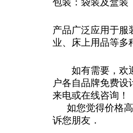
包装：袋装及盒装
产品广泛应用于服
业、床上用品等多
如有需要，欢迎
户各自品牌免费设
来电或在线咨询！
如您觉得价格高了
诉您朋友．