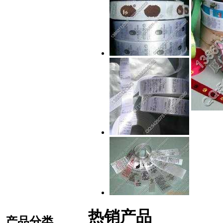
热销产品
产品分类